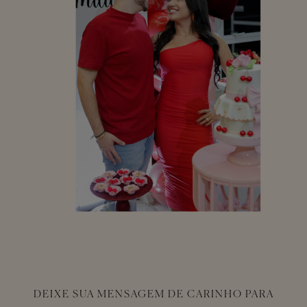
DEIXE SUA MENSAGEM DE CARINHO PARA