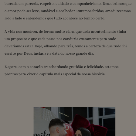
baseada em parceria, respeito, cuidado e companheirismo. Descobrimos que
o amor pode ser leve, saudável e acolhedor. Curamos feridas, amadurecemos
lado a lado e entendemos que tudo acontece no tempo certo.
A vida nos mostrou, de forma muito clara, que cada acontecimento tinha
um propósito e que cada passo nos conduzia exatamente para onde
deveríamos estar. Hoje, olhando para trás, temos a certeza de que tudo foi
escrito por Deus, inclusive a data do nosso grande dia.
E agora, com o coração transbordando gratidão e felicidade, estamos
prontos para viver o capítulo mais especial da nossa história.