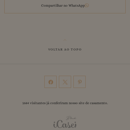
Compartilhar no WhatsApp
VOLTAR AO TOPO
1684
visitantes já conferiram nosso
site de casamento
.