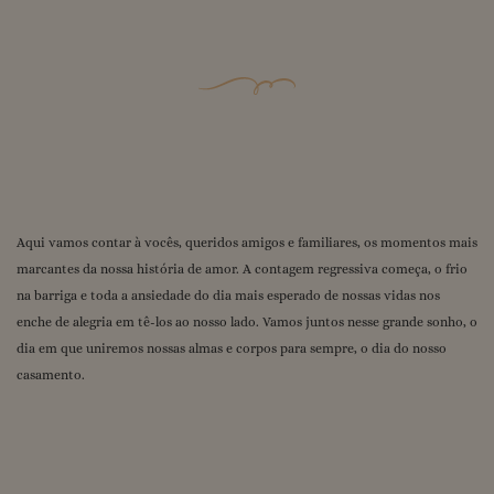
Aqui vamos contar à vocês, queridos amigos e familiares, os momentos mais
marcantes da nossa história de amor. A contagem regressiva começa, o frio
na barriga e toda a ansiedade do dia mais esperado de nossas vidas nos
enche de alegria em tê-los ao nosso lado. Vamos juntos nesse grande sonho, o
dia em que uniremos nossas almas e corpos para sempre, o dia do nosso
casamento.