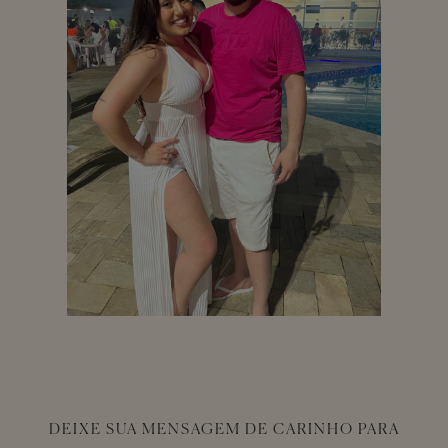
DEIXE SUA MENSAGEM DE CARINHO PARA