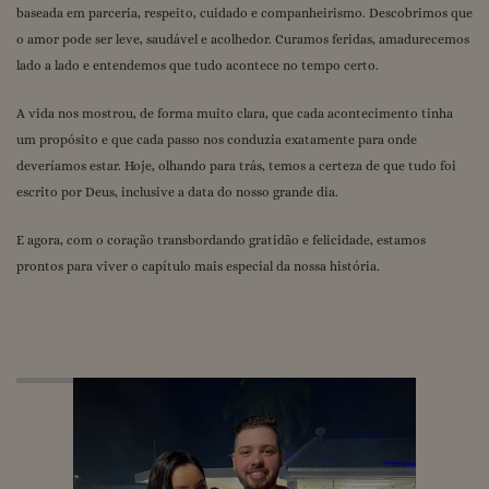
baseada em parceria, respeito, cuidado e companheirismo. Descobrimos que
o amor pode ser leve, saudável e acolhedor. Curamos feridas, amadurecemos
lado a lado e entendemos que tudo acontece no tempo certo.
A vida nos mostrou, de forma muito clara, que cada acontecimento tinha
um propósito e que cada passo nos conduzia exatamente para onde
deveríamos estar. Hoje, olhando para trás, temos a certeza de que tudo foi
escrito por Deus, inclusive a data do nosso grande dia.
E agora, com o coração transbordando gratidão e felicidade, estamos
prontos para viver o capítulo mais especial da nossa história.