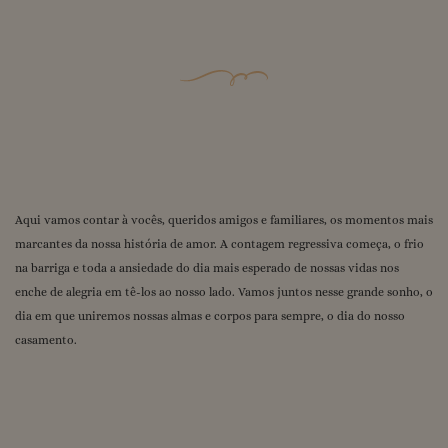
Aqui vamos contar à vocês, queridos amigos e familiares, os momentos mais
marcantes da nossa história de amor. A contagem regressiva começa, o frio
na barriga e toda a ansiedade do dia mais esperado de nossas vidas nos
enche de alegria em tê-los ao nosso lado. Vamos juntos nesse grande sonho, o
dia em que uniremos nossas almas e corpos para sempre, o dia do nosso
casamento.