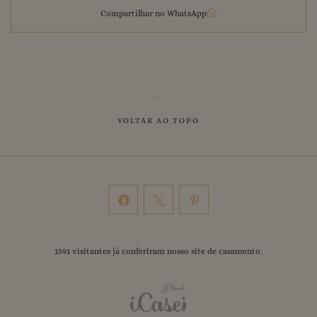
Compartilhar no WhatsApp
VOLTAR AO TOPO
1591
visitantes já conferiram nosso
site de casamento
.