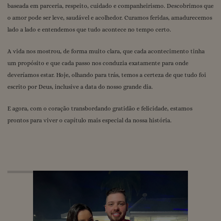
baseada em parceria, respeito, cuidado e companheirismo. Descobrimos que
o amor pode ser leve, saudável e acolhedor. Curamos feridas, amadurecemos
lado a lado e entendemos que tudo acontece no tempo certo.
A vida nos mostrou, de forma muito clara, que cada acontecimento tinha
um propósito e que cada passo nos conduzia exatamente para onde
deveríamos estar. Hoje, olhando para trás, temos a certeza de que tudo foi
escrito por Deus, inclusive a data do nosso grande dia.
E agora, com o coração transbordando gratidão e felicidade, estamos
prontos para viver o capítulo mais especial da nossa história.