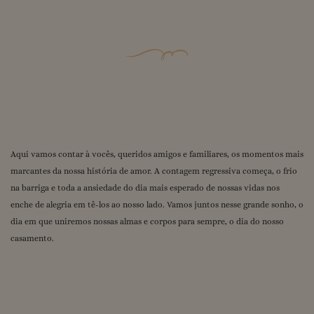
Aqui vamos contar à vocês, queridos amigos e familiares, os momentos mais
marcantes da nossa história de amor. A contagem regressiva começa, o frio
na barriga e toda a ansiedade do dia mais esperado de nossas vidas nos
enche de alegria em tê-los ao nosso lado. Vamos juntos nesse grande sonho, o
dia em que uniremos nossas almas e corpos para sempre, o dia do nosso
casamento.