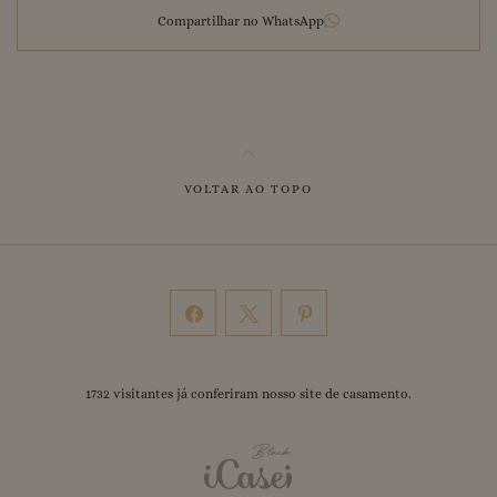
Compartilhar no WhatsApp
VOLTAR AO TOPO
1732
visitantes já conferiram nosso
site de casamento
.