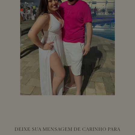
DEIXE SUA MENSAGEM DE CARINHO PARA