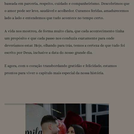
baseada em parceria, respeito, cuidado e companheirismo. Descobrimos que
o amor pode ser leve, saudável e acolhedor. Curamos feridas, amadurecemos
lado a lado e entendemos que tudo acontece no tempo certo.
A vida nos mostrou, de forma muito clara, que cada acontecimento tinha
um propósito e que cada passo nos conduzia exatamente para onde
deveríamos estar. Hoje, olhando para trás, temos a certeza de que tudo foi
escrito por Deus, inclusive a data do nosso grande dia.
E agora, com o coração transbordando gratidão e felicidade, estamos
prontos para viver o capítulo mais especial da nossa história.