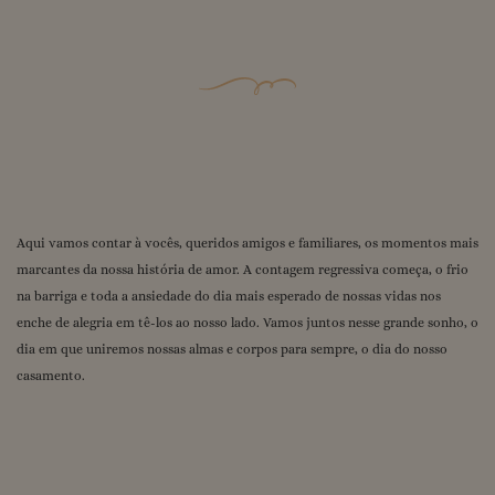
Aqui vamos contar à vocês, queridos amigos e familiares, os momentos mais
marcantes da nossa história de amor. A contagem regressiva começa, o frio
na barriga e toda a ansiedade do dia mais esperado de nossas vidas nos
enche de alegria em tê-los ao nosso lado. Vamos juntos nesse grande sonho, o
dia em que uniremos nossas almas e corpos para sempre, o dia do nosso
casamento.