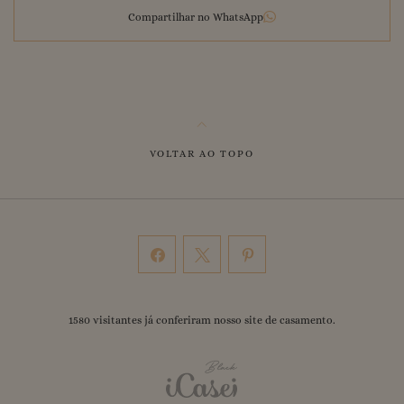
Compartilhar no WhatsApp
VOLTAR AO TOPO
1580
visitantes já conferiram nosso
site de casamento
.