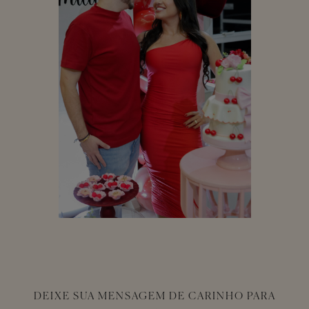
DEIXE SUA MENSAGEM DE CARINHO PARA