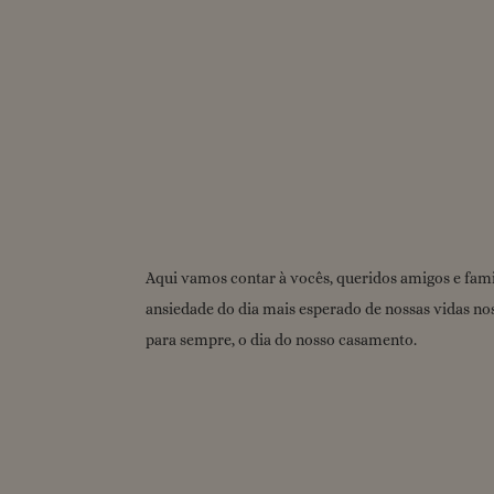
Aqui vamos contar à vocês, queridos amigos e fami
ansiedade do dia mais esperado de nossas vidas no
para sempre, o dia do nosso casamento.