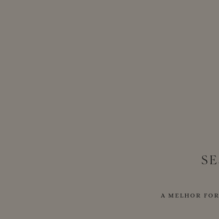
SE
A MELHOR FOR